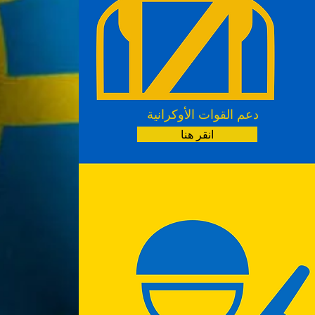
دعم القوات الأوكرانية
انقر هنا