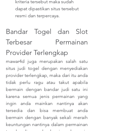
kriteria tersebut maka sudah 
dapat dipastikan situs tersebut 
resmi dan terpercaya.
Bandar Togel dan Slot 
Terbesar Permainan 
Provider Terlengkap
mawar4d juga merupakan salah satu 
situs judi togel dengan menyediakan 
provider terlengkap, maka dari itu anda 
tidak perlu ragu atau takut apabila 
bermain dengan bandar judi satu ini 
karena semua jenis permainan yang 
ingin anda mainkan nantinya akan 
tersedia dan bisa membuat anda 
bermain dengan banyak sekali meraih 
keuntungan nantinya dalam permainan 